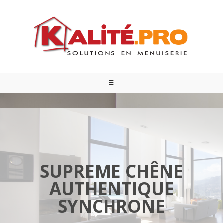
SUPREME CHÊNE
AUTHENTIQUE
SYNCHRONE