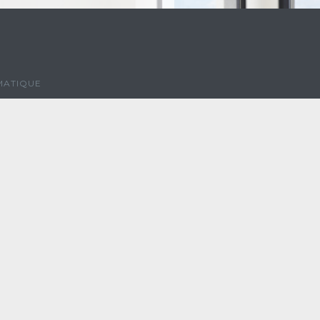
MATIQUE