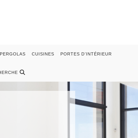
 PERGOLAS
CUISINES
PORTES D’INTÉRIEUR
HERCHE