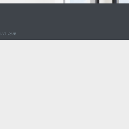
MATIQUE