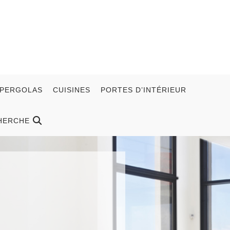
 PERGOLAS
CUISINES
PORTES D’INTÉRIEUR
HERCHE