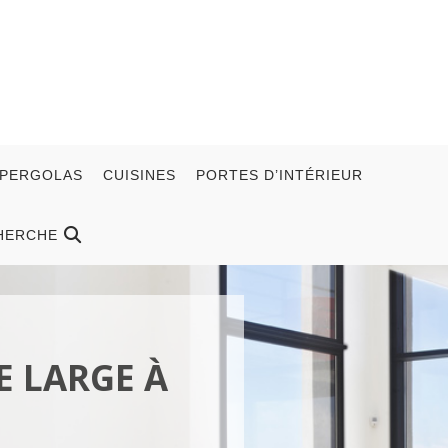
 PERGOLAS
CUISINES
PORTES D’INTÉRIEUR
HERCHE
 LARGE À