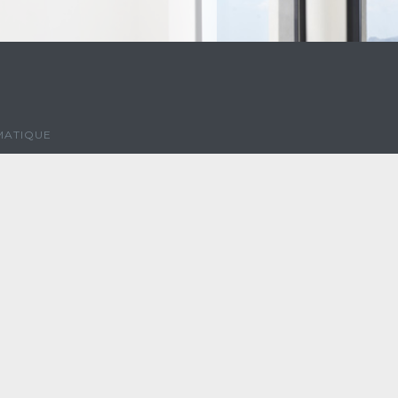
MATIQUE