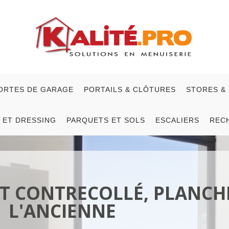
ORTES DE GARAGE
PORTAILS & CLÔTURES
STORES &
 ET DRESSING
PARQUETS ET SOLS
ESCALIERS
REC
T CONTRECOLLÉ, PLANCHE
L'ANCIENNE