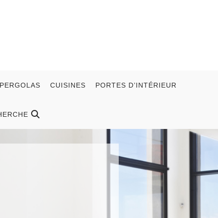
 PERGOLAS
CUISINES
PORTES D’INTÉRIEUR
HERCHE