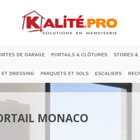
ORTES DE GARAGE
PORTAILS & CLÔTURES
STORES &
 ET DRESSING
PARQUETS ET SOLS
ESCALIERS
REC
ORTAIL MONACO