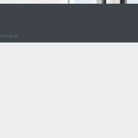
MATIQUE