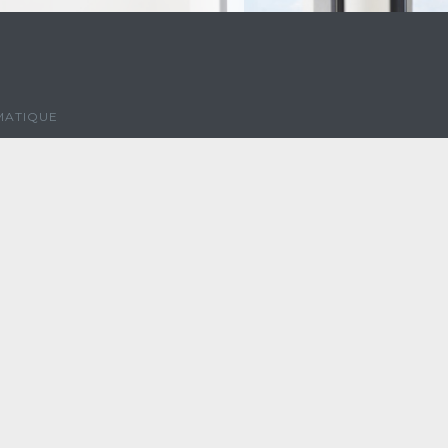
MATIQUE