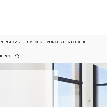
 PERGOLAS
CUISINES
PORTES D’INTÉRIEUR
HERCHE