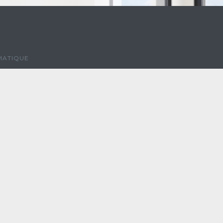
MATIQUE