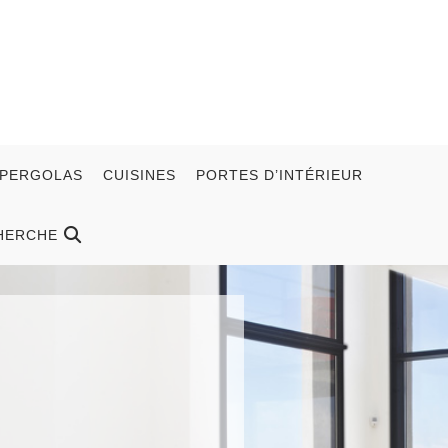
 PERGOLAS
CUISINES
PORTES D’INTÉRIEUR
HERCHE