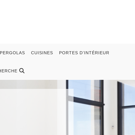
 PERGOLAS
CUISINES
PORTES D’INTÉRIEUR
HERCHE