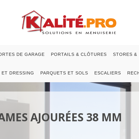
ORTES DE GARAGE
PORTAILS & CLÔTURES
STORES &
 ET DRESSING
PARQUETS ET SOLS
ESCALIERS
REC
AMES AJOURÉES 38 MM