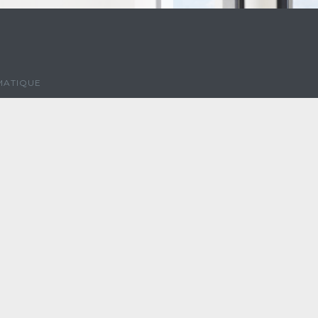
MATIQUE