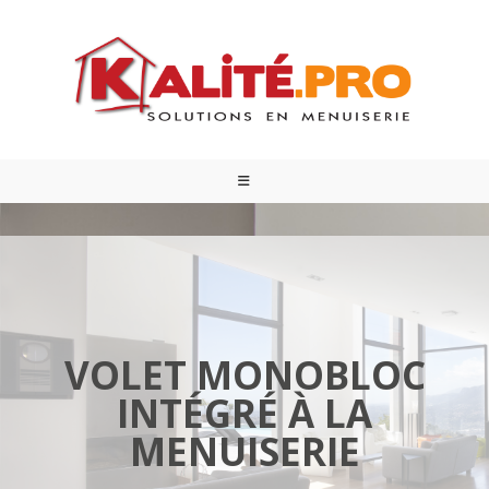
VOLET MONOBLOC
INTÉGRÉ À LA
MENUISERIE